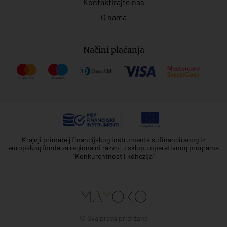
Kontaktirajte nas
O nama
Načini plaćanja
Krajnji primatelj financijskog instrumenta sufinanciranog iz
europskog fonda za regionalni razvoj u sklopu operativnog programa
"Konkurentnost i kohezija"
© Sva prava pridržana