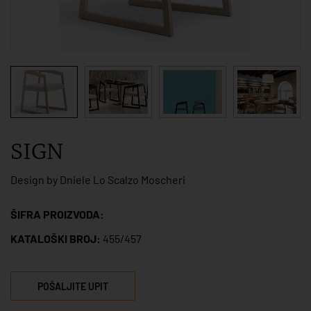
SIGN
Design by Dniele Lo Scalzo Moscheri
ŠIFRA PROIZVODA:
KATALOŠKI BROJ:
455/457
POŠALJITE UPIT