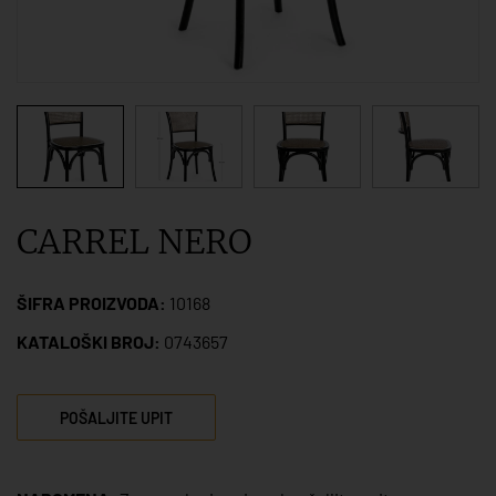
CARREL NERO
ŠIFRA PROIZVODA:
10168
KATALOŠKI BROJ:
0743657
POŠALJITE UPIT