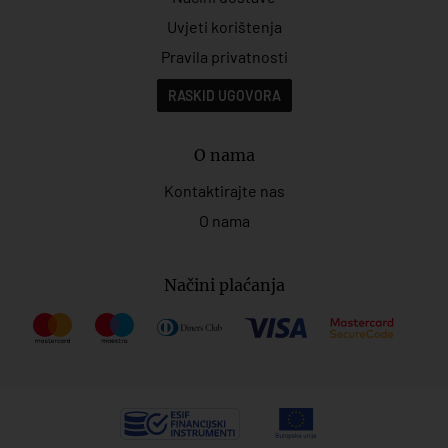
Uvjeti korištenja
Pravila privatnosti
RASKID UGOVORA
O nama
Kontaktirajte nas
O nama
Načini plaćanja