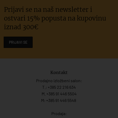
Prijavi se na naš newsletter i
ostvari 15% popusta na kupovinu
iznad 300€
PRIJAVI SE
Kontakt
Prodajno izložbeni salon:
T.:
+385 22 216 634
M. +385 91 446 5504
M: +385 91 446 5548
Prodaja: