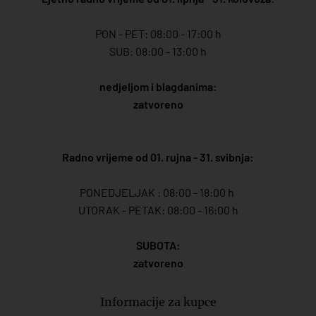
PON - PET: 08:00 - 17:00 h
SUB: 08:00 - 13:00 h
nedjeljom i blagdanima:
zatvoreno
Radno vrijeme od 01. rujna - 31. svibnja:
PONEDJELJAK : 08:00 - 18:00 h
UTORAK - PETAK: 08:00 - 16:00 h
SUBOTA:
zatvoreno
Informacije za kupce