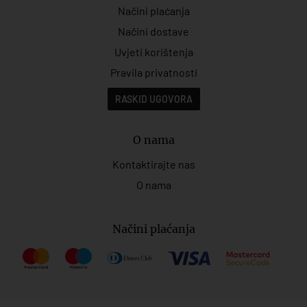
Načini plaćanja
Načini dostave
Uvjeti korištenja
Pravila privatnosti
RASKID UGOVORA
O nama
Kontaktirajte nas
O nama
Načini plaćanja