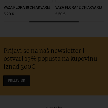
VAZA FLORA 19 CM AKVARIJ
VAZA FLORA 12 CM AKVARIJ
5,20 €
2,50 €
Prijavi se na naš newsletter i
ostvari 15% popusta na kupovinu
iznad 300€
PRIJAVI SE