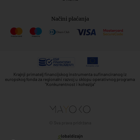
Načini plaćanja
Krajnji primatelj financijskog instrumenta sufinanciranog iz
europskog fonda za regionalni razvoj u sklopu operativnog programa
"Konkurentnost i kohezija"
© Sva prava pridržana