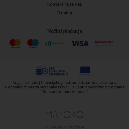
Kontaktirajte nas
O nama
Načini plaćanja
Krajnji primatelj financijskog instrumenta sufinanciranog iz
europskog fonda za regionalni razvoj u sklopu operativnog programa
"Konkurentnost i kohezija"
© Sva prava pridržana