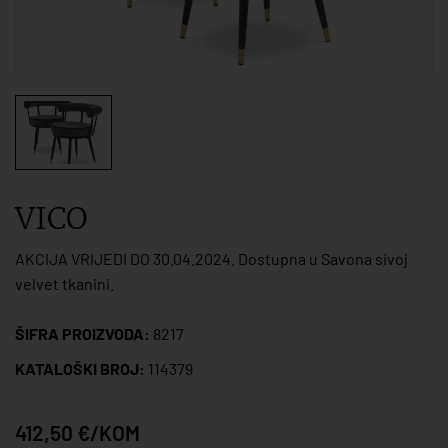
VICO
AKCIJA VRIJEDI DO 30.04.2024. Dostupna u Savona sivoj
velvet tkanini.
ŠIFRA PROIZVODA:
8217
KATALOŠKI BROJ:
114379
412,50 €/KOM