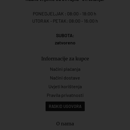
PONEDJELJAK : 08:00 - 18:00 h
UTORAK - PETAK: 08:00 - 16:00 h
SUBOTA:
zatvoreno
Informacije za kupce
Načini plaćanja
Načini dostave
Uvjeti korištenja
Pravila privatnosti
RASKID UGOVORA
O nama