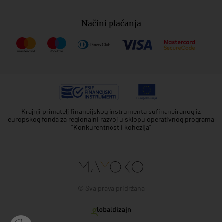
Načini plaćanja
Krajnji primatelj financijskog instrumenta sufinanciranog iz
europskog fonda za regionalni razvoj u sklopu operativnog programa
"Konkurentnost i kohezija"
© Sva prava pridržana