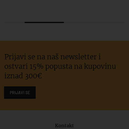
Prijavi se na naš newsletter i
ostvari 15% popusta na kupovinu
iznad 300€
PRIJAVI SE
Kontakt