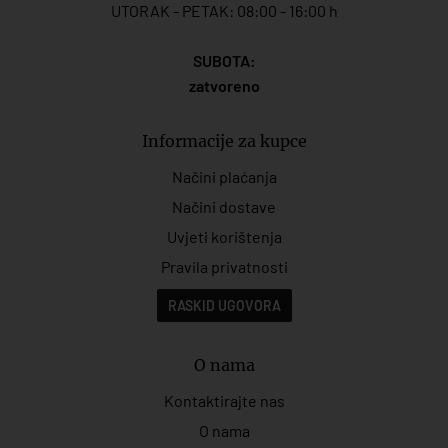
UTORAK - PETAK: 08:00 - 16:00 h
SUBOTA:
zatvoreno
Informacije za kupce
Načini plaćanja
Načini dostave
Uvjeti korištenja
Pravila privatnosti
RASKID UGOVORA
O nama
Kontaktirajte nas
O nama