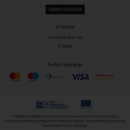
RASKID UGOVORA
O nama
Kontaktirajte nas
O nama
Načini plaćanja
Krajnji primatelj financijskog instrumenta sufinanciranog iz
europskog fonda za regionalni razvoj u sklopu operativnog programa
"Konkurentnost i kohezija"