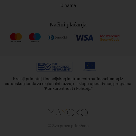
O nama
Načini plaćanja
Krajnji primatelj financijskog instrumenta sufinanciranog iz
europskog fonda za regionalni razvoj u sklopu operativnog programa
"Konkurentnost i kohezija"
© Sva prava pridržana