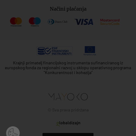
Načini plaćanja
Krajnji primatelj financijskog instrumenta sufinanciranog iz
europskog fonda za regionalni razvoj u sklopu operativnog programa
"Konkurentnost i kohezija"
© Sva prava pridržana