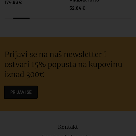
174,86 €
52,84 €
Prijavi se na naš newsletter i
ostvari 15% popusta na kupovinu
iznad 300€
PRIJAVI SE
Kontakt