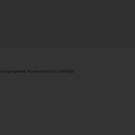
ivnog programa "Konkurentnost i kohezija"