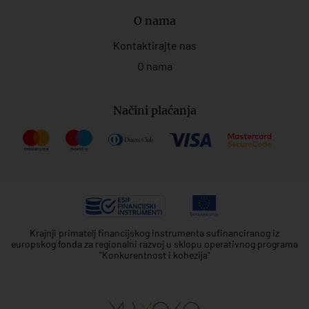
O nama
Kontaktirajte nas
O nama
Načini plaćanja
Krajnji primatelj financijskog instrumenta sufinanciranog iz
europskog fonda za regionalni razvoj u sklopu operativnog programa
"Konkurentnost i kohezija"