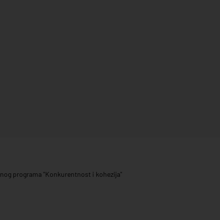
ivnog programa "Konkurentnost i kohezija"