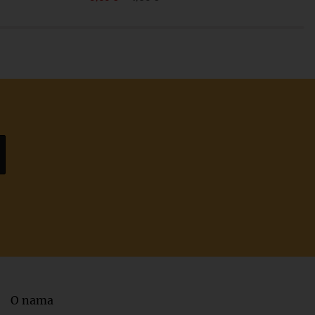
O nama