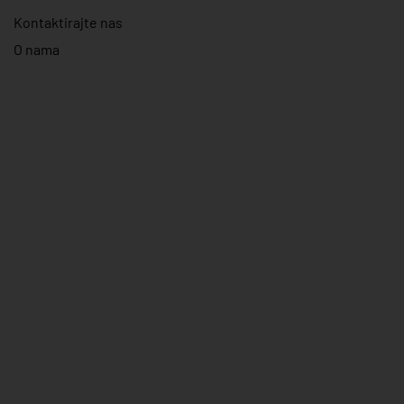
Kontaktirajte nas
O nama