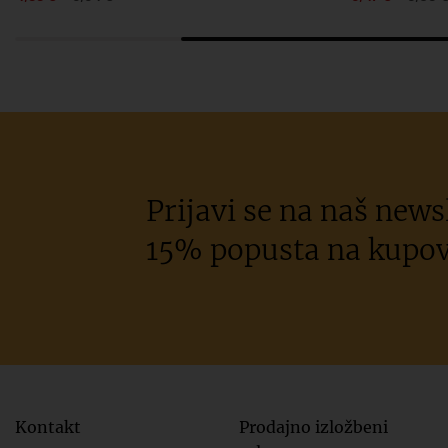
Prijavi se na naš newsl
15% popusta na kupov
Kontakt
Prodajno izložbeni