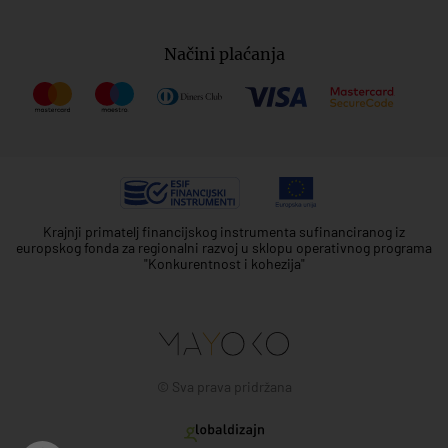
Načini plaćanja
Krajnji primatelj financijskog instrumenta sufinanciranog iz
europskog fonda za regionalni razvoj u sklopu operativnog programa
"Konkurentnost i kohezija"
© Sva prava pridržana