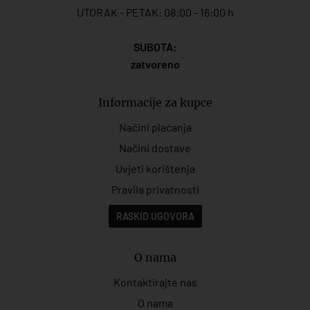
UTORAK - PETAK: 08:00 - 16:00 h
SUBOTA:
zatvoreno
Informacije za kupce
Načini plaćanja
Načini dostave
Uvjeti korištenja
Pravila privatnosti
RASKID UGOVORA
O nama
Kontaktirajte nas
O nama