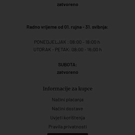
zatvoreno
Radno vrijeme od 01. rujna - 31. svibnja:
PONEDJELJAK : 08:00 - 18:00 h
UTORAK - PETAK: 08:00 - 16:00 h
SUBOTA:
zatvoreno
Informacije za kupce
Načini plaćanja
Načini dostave
Uvjeti korištenja
Pravila privatnosti