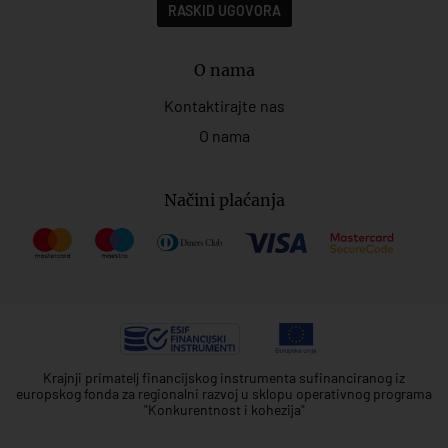
RASKID UGOVORA
O nama
Kontaktirajte nas
O nama
Načini plaćanja
Krajnji primatelj financijskog instrumenta sufinanciranog iz
europskog fonda za regionalni razvoj u sklopu operativnog programa
"Konkurentnost i kohezija"