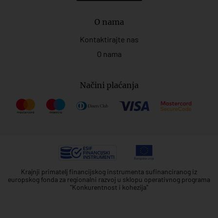
O nama
Kontaktirajte nas
O nama
Načini plaćanja
Krajnji primatelj financijskog instrumenta sufinanciranog iz
europskog fonda za regionalni razvoj u sklopu operativnog programa
"Konkurentnost i kohezija"