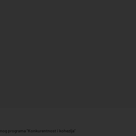
ivnog programa "Konkurentnost i kohezija"