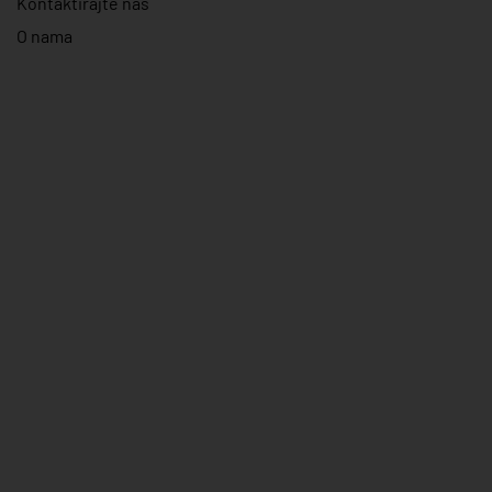
Kontaktirajte nas
O nama