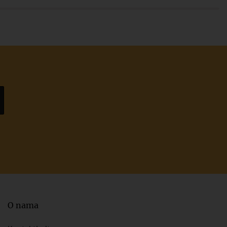
O nama