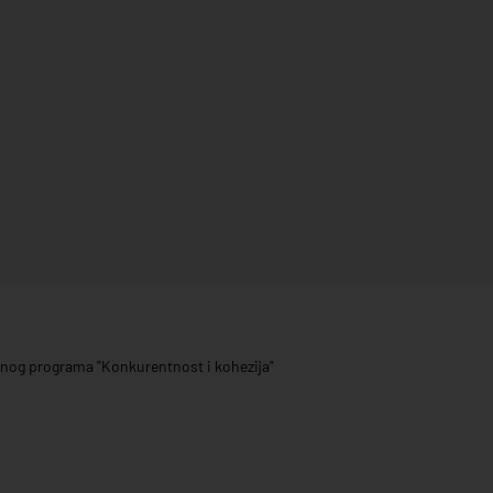
ivnog programa "Konkurentnost i kohezija"