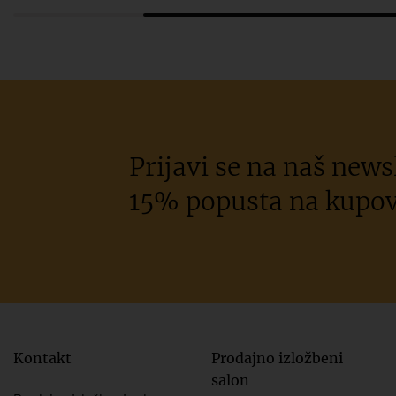
Prijavi se na naš newsl
15% popusta na kupov
Kontakt
Prodajno izložbeni
salon