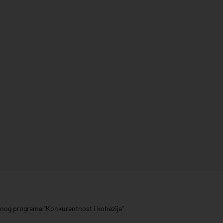
ivnog programa "Konkurentnost i kohezija"