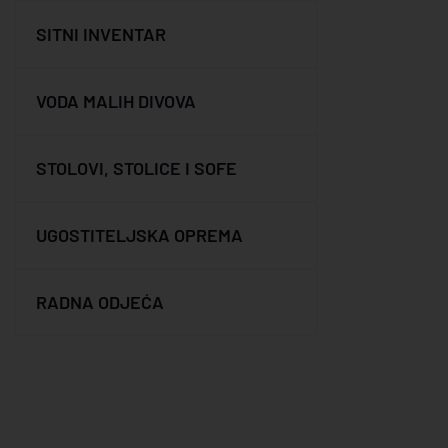
SITNI INVENTAR
VODA MALIH DIVOVA
STOLOVI, STOLICE I SOFE
UGOSTITELJSKA OPREMA
RADNA ODJEĆA