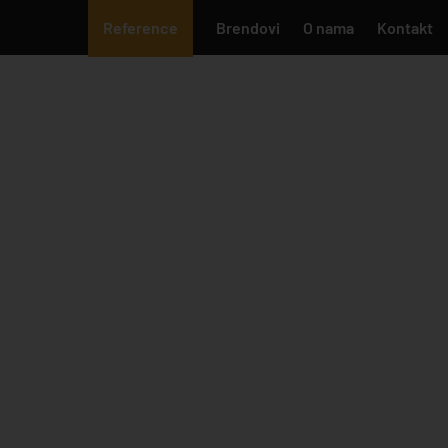
Reference
Brendovi
O nama
Kontakt