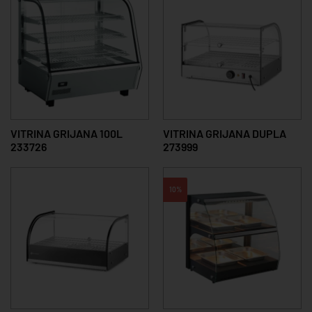
VITRINA GRIJANA 100L
VITRINA GRIJANA DUPLA
233726
273999
10%