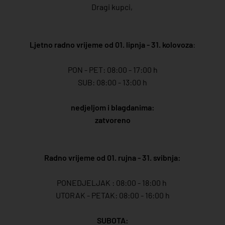
Dragi kupci,
Ljetno radno vrijeme od 01. lipnja - 31. kolovoza
:
PON - PET: 08:00 - 17:00 h
SUB: 08:00 - 13:00 h
nedjeljom i blagdanima:
zatvoreno
Radno vrijeme od 01. rujna - 31. svibnja:
PONEDJELJAK : 08:00 - 18:00 h
UTORAK - PETAK: 08:00 - 16:00 h
SUBOTA: