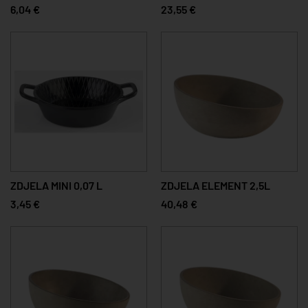
6,04 €
23,55 €
ZDJELA MINI 0,07 L
ZDJELA ELEMENT 2,5L
3,45 €
40,48 €