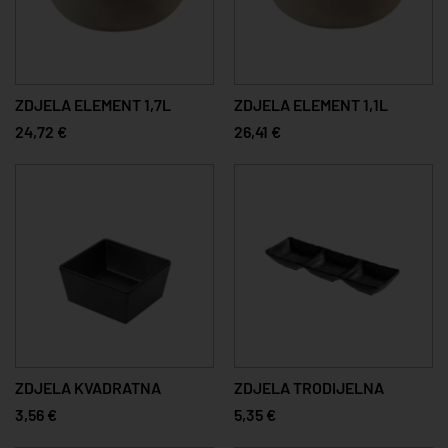
ZDJELA ELEMENT 1,7L
ZDJELA ELEMENT 1,1L
24,72 €
26,41 €
ZDJELA KVADRATNA
ZDJELA TRODIJELNA
3,56 €
5,35 €