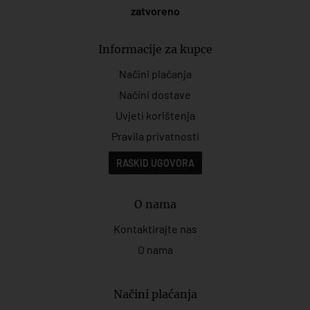
zatvoreno
Informacije za kupce
Načini plaćanja
Načini dostave
Uvjeti korištenja
Pravila privatnosti
RASKID UGOVORA
O nama
Kontaktirajte nas
O nama
Načini plaćanja