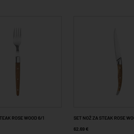
STEAK ROSE WOOD 6/1
SET NOŽ ZA STEAK ROSE WO
62,69 €