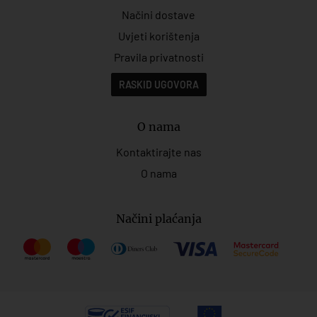
Načini dostave
Uvjeti korištenja
Pravila privatnosti
RASKID UGOVORA
O nama
Kontaktirajte nas
O nama
Načini plaćanja