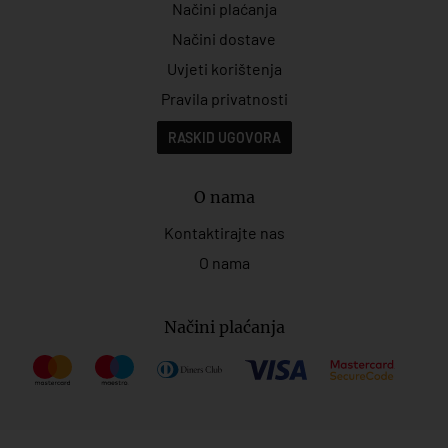
Načini plaćanja
Načini dostave
Uvjeti korištenja
Pravila privatnosti
RASKID UGOVORA
O nama
Kontaktirajte nas
O nama
Načini plaćanja