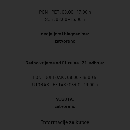
PON - PET: 08:00 - 17:00 h
SUB: 08:00 - 13:00 h
nedjeljom i blagdanima:
zatvoreno
Radno vrijeme od 01. rujna - 31. svibnja:
PONEDJELJAK : 08:00 - 18:00 h
UTORAK - PETAK: 08:00 - 16:00 h
SUBOTA:
zatvoreno
Informacije za kupce