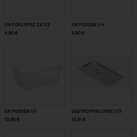
GN POKLOPAC ZA 1/2
GN POSUDA 1/4
4,60 €
5,80 €
GN POSUDA 1/1
GASTRO POKLOPAC 1/3
13,85 €
13,91 €