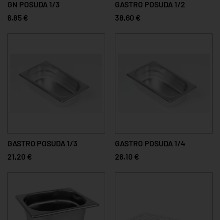
GN POSUDA 1/3
GASTRO POSUDA 1/2
6,85 €
38,60 €
GASTRO POSUDA 1/3
GASTRO POSUDA 1/4
21,20 €
26,10 €