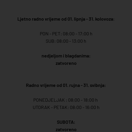
Ljetno radno vrijeme od 01. lipnja - 31. kolovoza
:
PON - PET: 08:00 - 17:00 h
SUB: 08:00 - 13:00 h
nedjeljom i blagdanima:
zatvoreno
Radno vrijeme od 01. rujna - 31. svibnja:
PONEDJELJAK : 08:00 - 18:00 h
UTORAK - PETAK: 08:00 - 16:00 h
SUBOTA:
zatvoreno