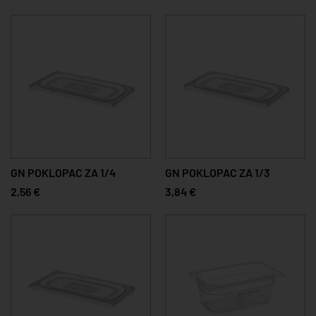
GN POKLOPAC ZA 1/4
GN POKLOPAC ZA 1/3
2,56 €
3,84 €