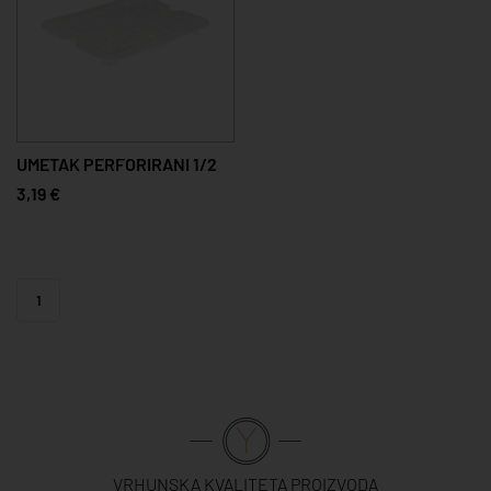
UMETAK PERFORIRANI 1/2
3,19 €
1
VRHUNSKA KVALITETA PROIZVODA