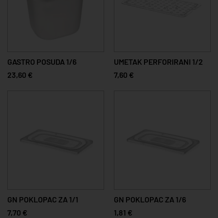
GASTRO POSUDA 1/6
UMETAK PERFORIRANI 1/2
23,60 €
7,60 €
GN POKLOPAC ZA 1/1
GN POKLOPAC ZA 1/6
7,70 €
1,81 €