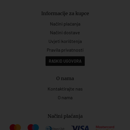
Informacije za kupce
Načini plaćanja
Načini dostave
Uvjeti korištenja
Pravila privatnosti
RASKID UGOVORA
O nama
Kontaktirajte nas
O nama
Načini plaćanja