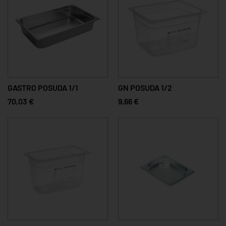
GASTRO POSUDA 1/1
GN POSUDA 1/2
70,03 €
9,66 €