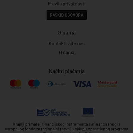
Pravila privatnosti
RASKID UGOVORA
O nama
Kontaktirajte nas
O nama
Načini plaćanja
Krajnji primatelj financijskog instrumenta sufinanciranog iz
europskog fonda za regionalni razvoj u sklopu operativnog programa