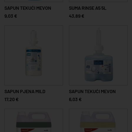
SAPUN TEKUĆI MEVON
SUMA RINSE A5 5L
9,03 €
43,89 €
SAPUN PJENA MILD
SAPUN TEKUĆI MEVON
17,20 €
6,03 €