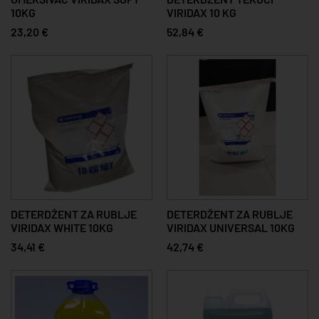
10KG
VIRIDAX 10 KG
23,20 €
52,84 €
DETERDŽENT ZA RUBLJE
DETERDŽENT ZA RUBLJE
VIRIDAX WHITE 10KG
VIRIDAX UNIVERSAL 10KG
34,41 €
42,74 €