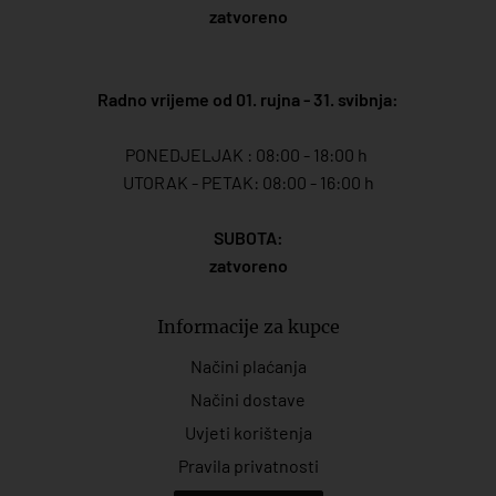
zatvoreno
Radno vrijeme od 01. rujna - 31. svibnja:
PONEDJELJAK : 08:00 - 18:00 h
UTORAK - PETAK: 08:00 - 16:00 h
SUBOTA:
zatvoreno
Informacije za kupce
Načini plaćanja
Načini dostave
Uvjeti korištenja
Pravila privatnosti