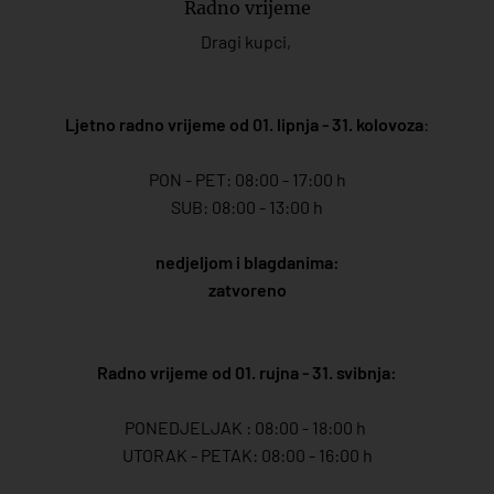
Radno vrijeme
Dragi kupci,
Ljetno radno vrijeme od 01. lipnja - 31. kolovoza
:
PON - PET: 08:00 - 17:00 h
SUB: 08:00 - 13:00 h
nedjeljom i blagdanima:
zatvoreno
Radno vrijeme od 01. rujna - 31. svibnja:
PONEDJELJAK : 08:00 - 18:00 h
UTORAK - PETAK: 08:00 - 16:00 h