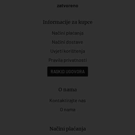
zatvoreno
Informacije za kupce
Načini plaćanja
Načini dostave
Uvjeti korištenja
Pravila privatnosti
RASKID UGOVORA
O nama
Kontaktirajte nas
O nama
Načini plaćanja