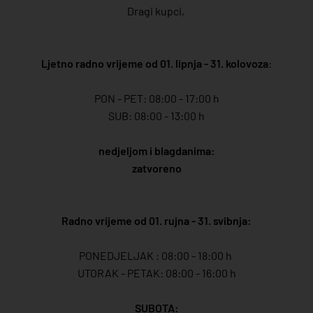
Dragi kupci,
Ljetno radno vrijeme od 01. lipnja - 31. kolovoza
:
PON - PET: 08:00 - 17:00 h
SUB: 08:00 - 13:00 h
nedjeljom i blagdanima:
zatvoreno
Radno vrijeme od 01. rujna - 31. svibnja:
PONEDJELJAK : 08:00 - 18:00 h
UTORAK - PETAK: 08:00 - 16:00 h
SUBOTA: