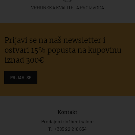
VRHUNSKA KVALITETA PROIZVODA
Prijavi se na naš newsletter i
ostvari 15% popusta na kupovinu
iznad 300€
PRIJAVI SE
Kontakt
Prodajno izložbeni salon:
T.:
+385 22 216 634