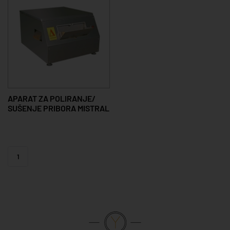
APARAT ZA POLIRANJE/
SUŠENJE PRIBORA MISTRAL
1