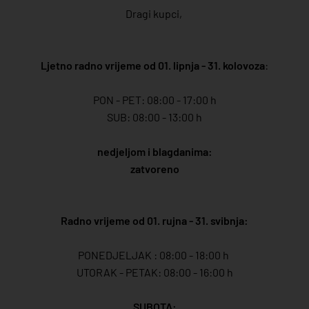
Dragi kupci,
Ljetno radno vrijeme od 01. lipnja - 31. kolovoza
:
PON - PET: 08:00 - 17:00 h
SUB: 08:00 - 13:00 h
nedjeljom i blagdanima:
zatvoreno
Radno vrijeme od 01. rujna - 31. svibnja:
PONEDJELJAK : 08:00 - 18:00 h
UTORAK - PETAK: 08:00 - 16:00 h
SUBOTA: