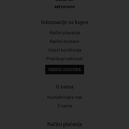
zatvoreno
Informacije za kupce
Načini plaćanja
Načini dostave
Uvjeti korištenja
Pravila privatnosti
RASKID UGOVORA
O nama
Kontaktirajte nas
O nama
Načini plaćanja