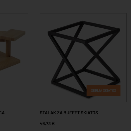
SERIJA SKIATOS
ICA
STALAK ZA BUFFET SKIATOS
46,73 €