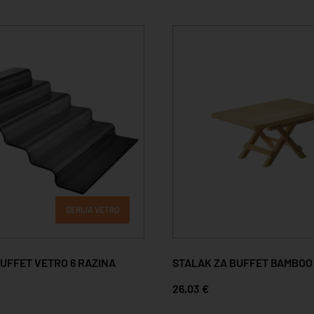
SERIJA VETRO
BUFFET VETRO 6 RAZINA
STALAK ZA BUFFET BAMBOO
26,03 €