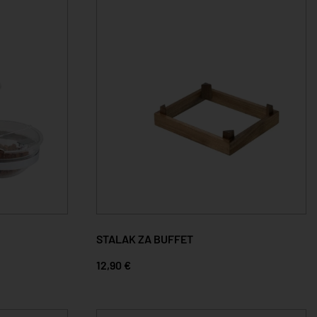
STALAK ZA BUFFET
12,90 €