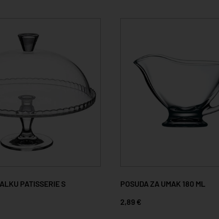
ALKU PATISSERIE S
POSUDA ZA UMAK 180 ML
2,89 €