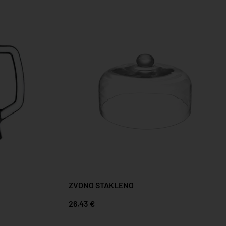
ZVONO STAKLENO
26,43 €