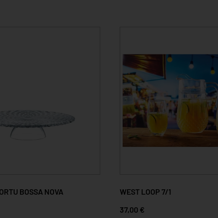
TORTU BOSSA NOVA
WEST LOOP 7/1
37,00 €