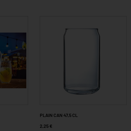
PLAIN CAN 47,5 CL
2,25 €