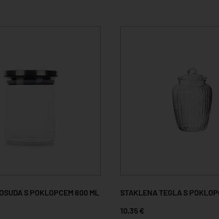
OSUDA S POKLOPCEM 800 ML
STAKLENA TEGLA S POKLOPC
10,35 €