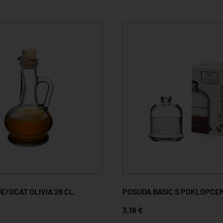
E/OCAT OLIVIA 26 CL
POSUDA BASIC S POKLOPCE
3,18 €