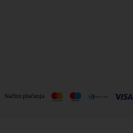
Načini plaćanja