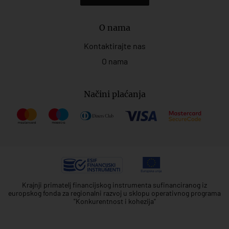
O nama
Kontaktirajte nas
O nama
Načini plaćanja
Krajnji primatelj financijskog instrumenta sufinanciranog iz
europskog fonda za regionalni razvoj u sklopu operativnog programa
"Konkurentnost i kohezija"