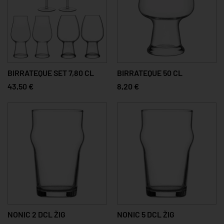
BIRRATEQUE SET 7,80 CL
BIRRATEQUE 50 CL
43,50 €
8,20 €
NONIC 2 DCL ŽIG
NONIC 5 DCL ŽIG