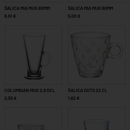
ŠALICA MIA MUG 80MM
ŠALICA MIA MUG 60MM
8,61 €
5,00 €
COLUMBIAN MUG 2,6 DCL
ŠALICA DOTS 22 CL
2,55 €
1,62 €