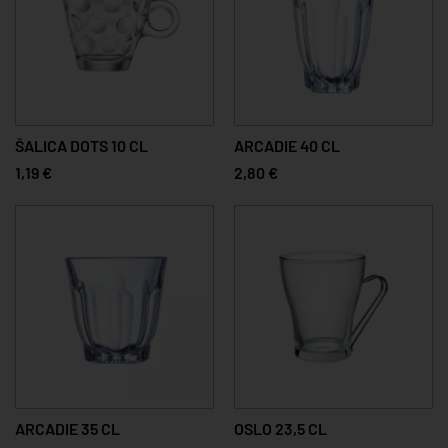
ŠALICA DOTS 10 CL
ARCADIE 40 CL
1,19 €
2,80 €
ARCADIE 35 CL
OSLO 23,5 CL