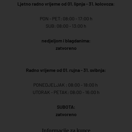
Ljetno radno vrijeme od 01. lipnja - 31. kolovoza
:
PON - PET: 08:00 - 17:00 h
SUB: 08:00 - 13:00 h
nedjeljom i blagdanima:
zatvoreno
Radno vrijeme od 01. rujna - 31. svibnja:
PONEDJELJAK : 08:00 - 18:00 h
UTORAK - PETAK: 08:00 - 16:00 h
SUBOTA:
zatvoreno
Informacije za kupce