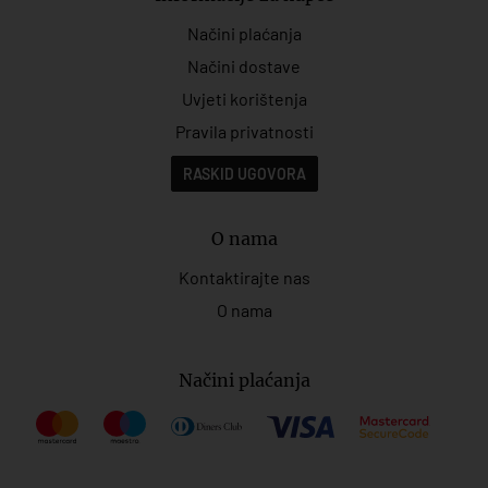
Načini plaćanja
Načini dostave
Uvjeti korištenja
Pravila privatnosti
RASKID UGOVORA
O nama
Kontaktirajte nas
O nama
Načini plaćanja