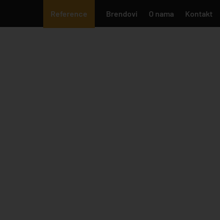
Reference
Brendovi
O nama
Kontakt