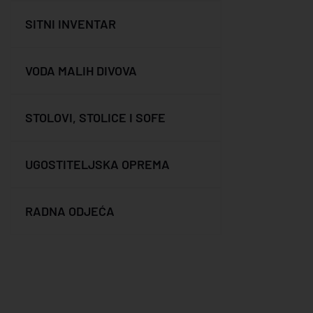
SITNI INVENTAR
VODA MALIH DIVOVA
STOLOVI, STOLICE I SOFE
UGOSTITELJSKA OPREMA
RADNA ODJEĆA