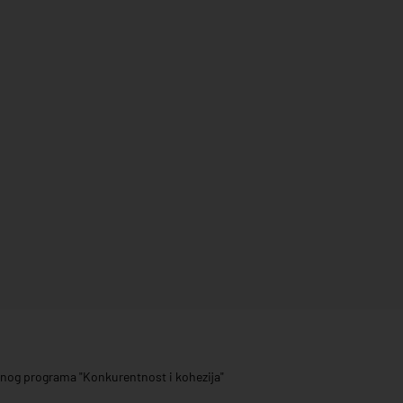
ivnog programa "Konkurentnost i kohezija"