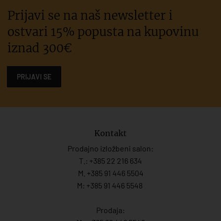
Prijavi se na naš newsletter i
ostvari 15% popusta na kupovinu
iznad 300€
PRIJAVI SE
Kontakt
Prodajno izložbeni salon:
T.:
+385 22 216 634
M. +385 91 446 5504
M: +385 91 446 5548
Prodaja: