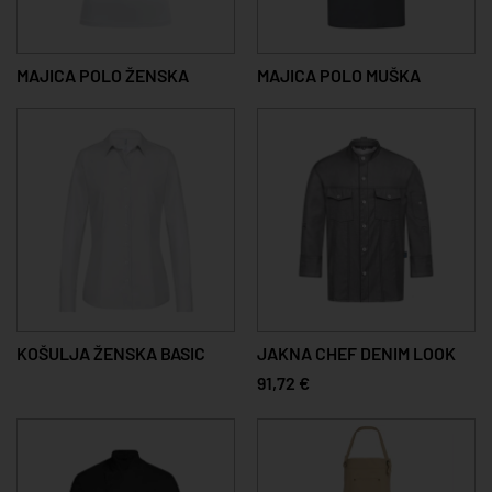
MAJICA POLO ŽENSKA
MAJICA POLO MUŠKA
KOŠULJA ŽENSKA BASIC
JAKNA CHEF DENIM LOOK
91,72 €