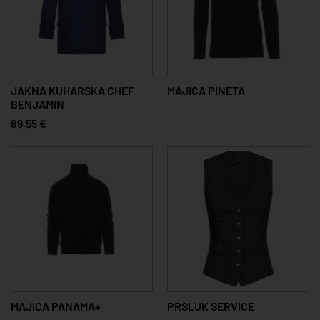
JAKNA KUHARSKA CHEF
MAJICA PINETA
BENJAMIN
89,55 €
MAJICA PANAMA+
PRSLUK SERVICE