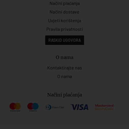
Načini plaćanja
Načini dostave
Uvjeti korištenja
Pravila privatnosti
RASKID UGOVORA
O nama
Kontaktirajte nas
O nama
Načini plaćanja