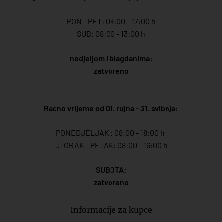
PON - PET: 08:00 - 17:00 h
SUB: 08:00 - 13:00 h
nedjeljom i blagdanima:
zatvoreno
Radno vrijeme od 01. rujna - 31. svibnja:
PONEDJELJAK : 08:00 - 18:00 h
UTORAK - PETAK: 08:00 - 16:00 h
SUBOTA:
zatvoreno
Informacije za kupce