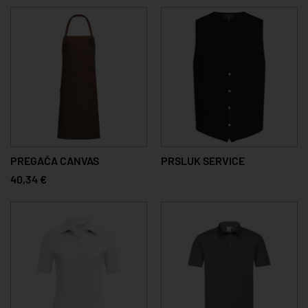
PREGAČA CANVAS
PRSLUK SERVICE
40,34 €