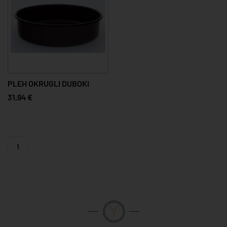
PLEH OKRUGLI DUBOKI
31,94 €
1