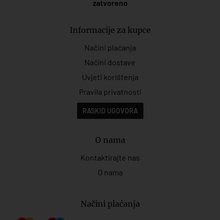
zatvoreno
Informacije za kupce
Načini plaćanja
Načini dostave
Uvjeti korištenja
Pravila privatnosti
RASKID UGOVORA
O nama
Kontaktirajte nas
O nama
Načini plaćanja