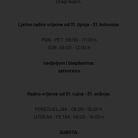
Dragi kupci,
Ljetno radno vrijeme od 01. lipnja - 31. kolovoza
:
PON - PET: 08:00 - 17:00 h
SUB: 08:00 - 13:00 h
nedjeljom i blagdanima:
zatvoreno
Radno vrijeme od 01. rujna - 31. svibnja:
PONEDJELJAK : 08:00 - 18:00 h
UTORAK - PETAK: 08:00 - 16:00 h
SUBOTA: