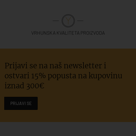
VRHUNSKA KVALITETA PROIZVODA
Prijavi se na naš newsletter i
ostvari 15% popusta na kupovinu
iznad 300€
PRIJAVI SE