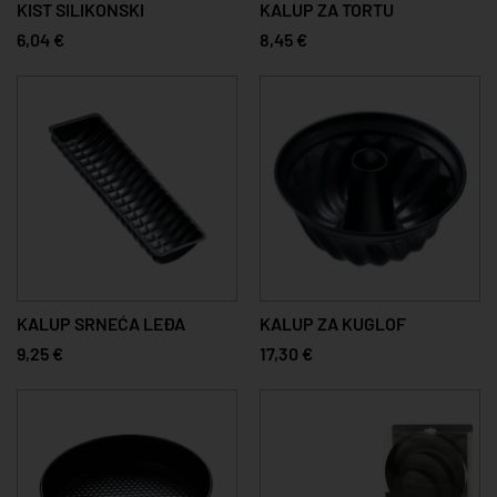
KIST SILIKONSKI
KALUP ZA TORTU
6,04 €
8,45 €
KALUP SRNEĆA LEĐA
KALUP ZA KUGLOF
9,25 €
17,30 €