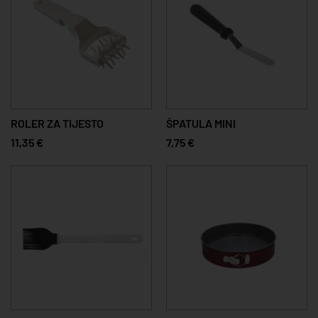
ROLER ZA TIJESTO
ŠPATULA MINI
11,35 €
7,75 €