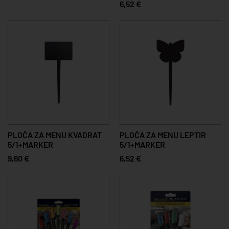
6,52 €
PLOČA ZA MENU KVADRAT
PLOČA ZA MENU LEPTIR
5/1+MARKER
5/1+MARKER
9,60 €
6,52 €