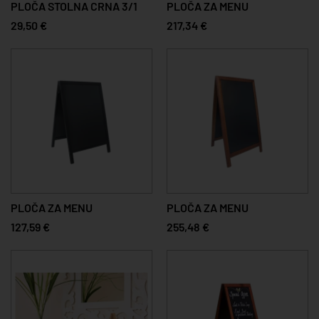
PLOČA STOLNA CRNA 3/1
PLOČA ZA MENU
29,50 €
217,34 €
PLOČA ZA MENU
PLOČA ZA MENU
127,59 €
255,48 €