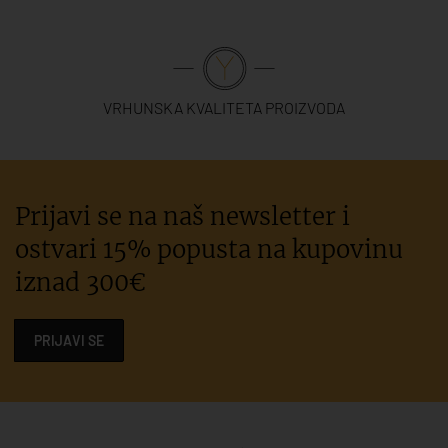
VRHUNSKA KVALITETA PROIZVODA
Prijavi se na naš newsletter i
ostvari 15% popusta na kupovinu
iznad 300€
PRIJAVI SE