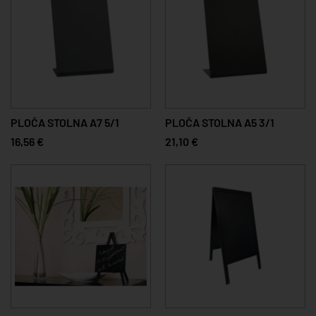
PLOČA STOLNA A7 5/1
PLOČA STOLNA A5 3/1
16,56 €
21,10 €