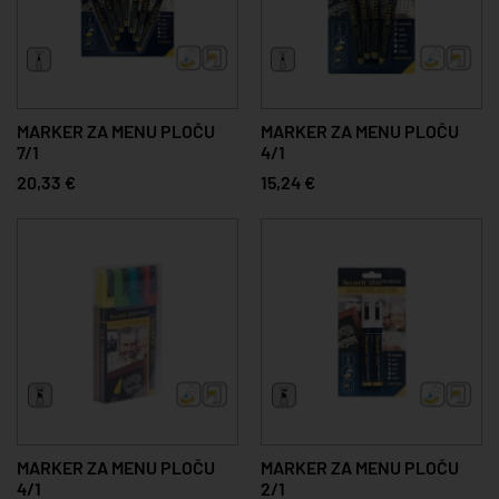
MARKER ZA MENU PLOČU
MARKER ZA MENU PLOČU
7/1
4/1
20,33 €
15,24 €
MARKER ZA MENU PLOČU
MARKER ZA MENU PLOČU
4/1
2/1