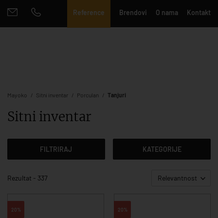
Reference
Brendovi
O nama
Kontakt
Mayoko
Sitni inventar
Porculan
Tanjuri
Sitni inventar
FILTRIRAJ
KATEGORIJE
Rezultat - 337
Relevantnost
20%
20%