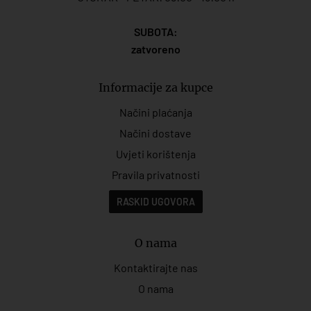
SUBOTA:
zatvoreno
Informacije za kupce
Načini plaćanja
Načini dostave
Uvjeti korištenja
Pravila privatnosti
RASKID UGOVORA
O nama
Kontaktirajte nas
O nama