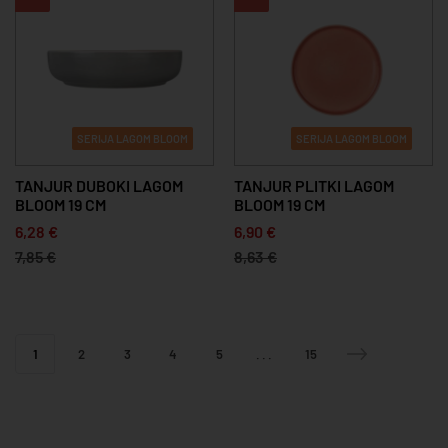
SERIJA LAGOM BLOOM
SERIJA LAGOM BLOOM
TANJUR DUBOKI LAGOM
TANJUR PLITKI LAGOM
BLOOM 19 CM
BLOOM 19 CM
6,28 €
6,90 €
7,85 €
8,63 €
1
2
3
4
5
...
15