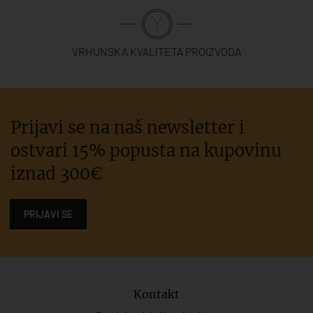
VRHUNSKA KVALITETA PROIZVODA
Prijavi se na naš newsletter i
ostvari 15% popusta na kupovinu
iznad 300€
PRIJAVI SE
Kontakt