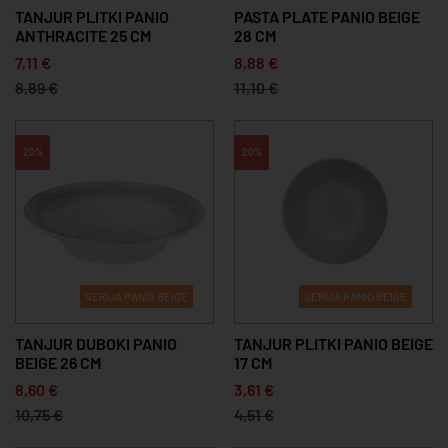
TANJUR PLITKI PANIO
PASTA PLATE PANIO BEIGE
ANTHRACITE 25 CM
28 CM
7,11 €
8,88 €
8,89 €
11,10 €
20%
20%
SERIJA PANIO BEIGE
SERIJA PANIO BEIGE
TANJUR DUBOKI PANIO
TANJUR PLITKI PANIO BEIGE
BEIGE 26 CM
17 CM
8,60 €
3,61 €
10,75 €
4,51 €