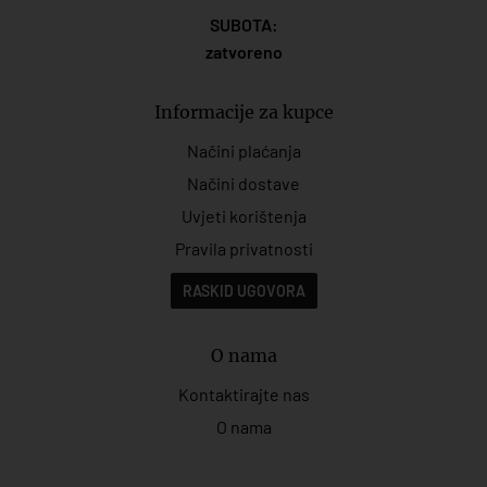
SUBOTA:
zatvoreno
Informacije za kupce
Načini plaćanja
Načini dostave
Uvjeti korištenja
Pravila privatnosti
RASKID UGOVORA
O nama
Kontaktirajte nas
O nama