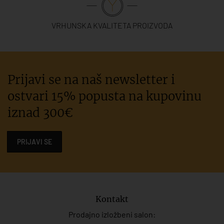
VRHUNSKA KVALITETA PROIZVODA
Prijavi se na naš newsletter i
ostvari 15% popusta na kupovinu
iznad 300€
PRIJAVI SE
Kontakt
Prodajno izložbeni salon: