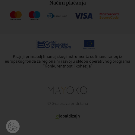
Načini plaćanja
Krajnji primatelj financijskog instrumenta sufinanciranog iz
europskog fonda za regionalni razvoj u sklopu operativnog programa
"Konkurentnost i kohezija"
© Sva prava pridržana