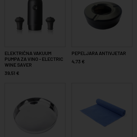
ELEKTRIČNA VAKUUM
PEPELJARA ANTIVJETAR
PUMPA ZA VINO - ELECTRIC
4,73 €
WINE SAVER
39,51 €