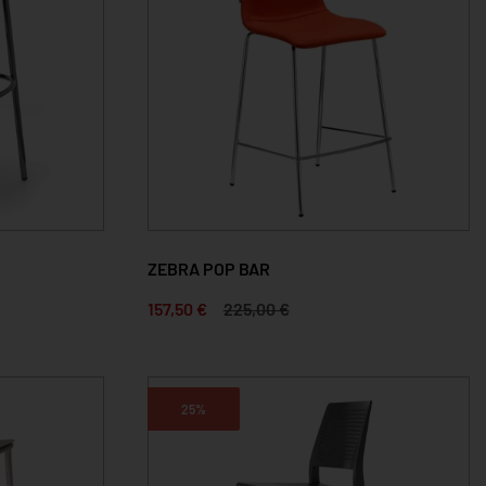
ZEBRA POP BAR
157,50 €
225,00 €
25%