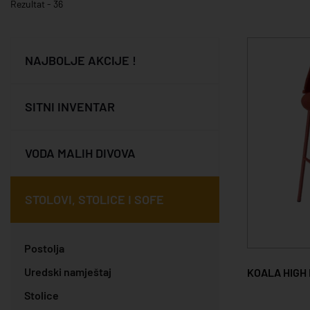
Rezultat - 36
NAJBOLJE AKCIJE !
SITNI INVENTAR
VODA MALIH DIVOVA
STOLOVI, STOLICE I SOFE
Postolja
Uredski namještaj
KOALA HIGH
Stolice