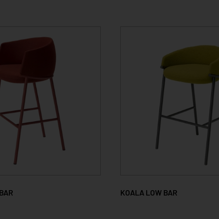
 BAR
KOALA LOW BAR