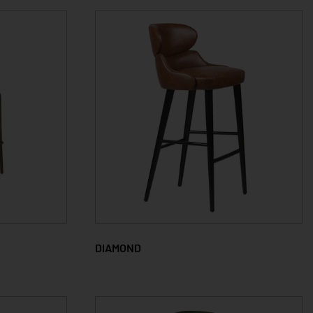
DIAMOND