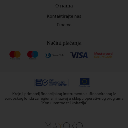
O nama
Kontaktirajte nas
O nama
Načini plaćanja
Krajnji primatelj financijskog instrumenta sufinanciranog iz
europskog fonda za regionalni razvoj u sklopu operativnog programa
"Konkurentnost i kohezija"