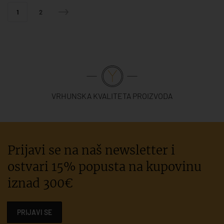
1
2
VRHUNSKA KVALITETA PROIZVODA
Prijavi se na naš newsletter i
ostvari 15% popusta na kupovinu
iznad 300€
PRIJAVI SE