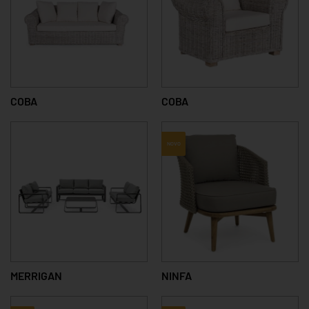
COBA
COBA
NOVO
MERRIGAN
NINFA