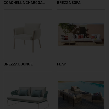
COACHELLA CHARCOAL
BREZZA SOFA
BREZZA LOUNGE
FLAP