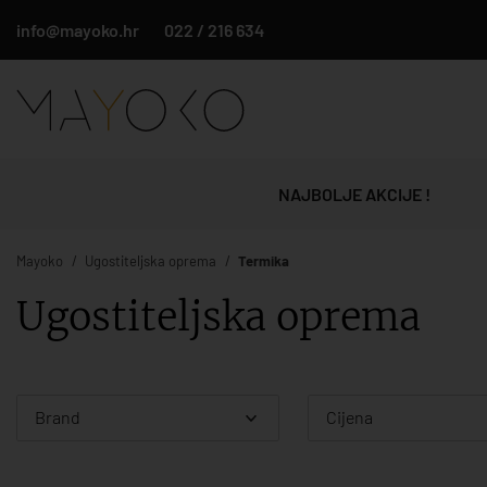
info@mayoko.hr
022 / 216 634
NAJBOLJE AKCIJE !
Mayoko
Ugostiteljska oprema
Termika
Ugostiteljska oprema
Brand
Cijena