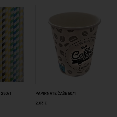
 250/1
PAPIRNATE ČAŠE 50/1
2,03 €