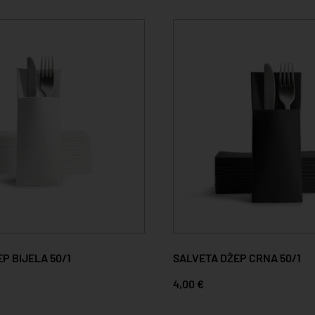
P BIJELA 50/1
SALVETA DŽEP CRNA 50/1
4,00 €