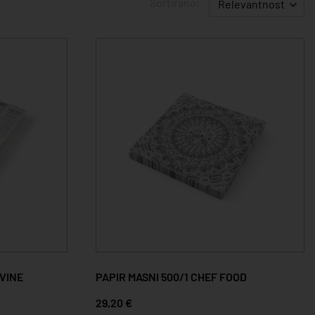
Sortirano:
Relevantnost
OVINE
PAPIR MASNI 500/1 CHEF FOOD
29,20 €