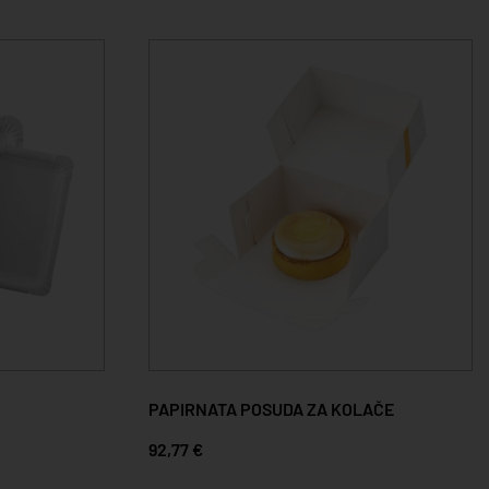
PAPIRNATA POSUDA ZA KOLAČE
92,77 €