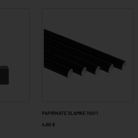
PAPIRNATE SLAMKE 100/1
4,60 €