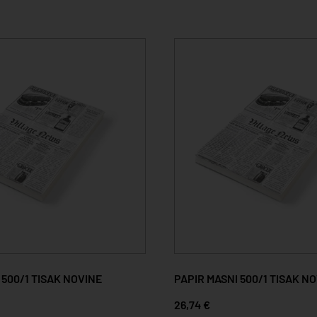
 500/1 TISAK NOVINE
PAPIR MASNI 500/1 TISAK N
26,74 €