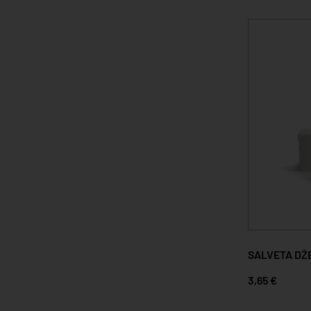
SALVETA DŽE
3,65 €