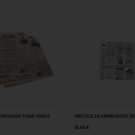
 NOVINSKI TISAK 1000/1
VREĆICA ZA HAMBURGER 10
18,00 €