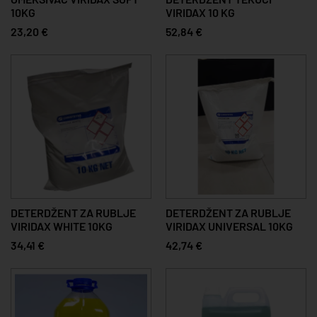
10KG
VIRIDAX 10 KG
23,20 €
52,84 €
DETERDŽENT ZA RUBLJE
DETERDŽENT ZA RUBLJE
VIRIDAX WHITE 10KG
VIRIDAX UNIVERSAL 10KG
34,41 €
42,74 €