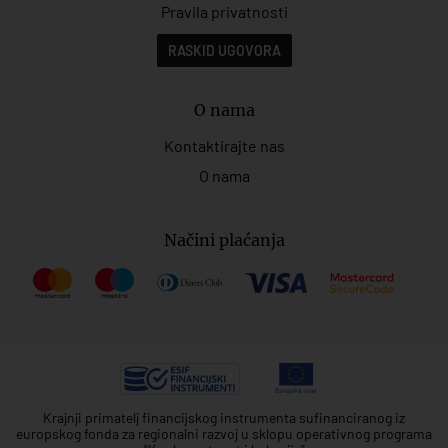
Pravila privatnosti
RASKID UGOVORA
O nama
Kontaktirajte nas
O nama
Načini plaćanja
Krajnji primatelj financijskog instrumenta sufinanciranog iz
europskog fonda za regionalni razvoj u sklopu operativnog programa