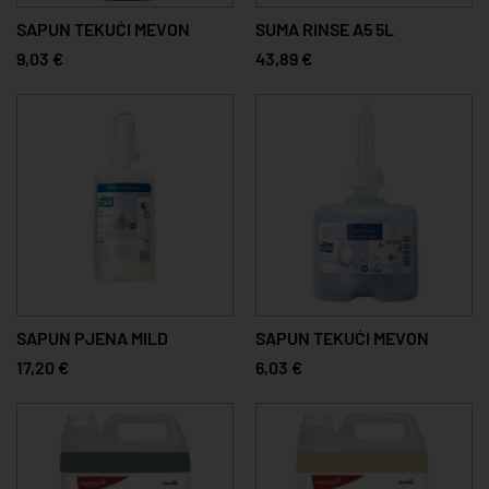
SAPUN TEKUĆI MEVON
SUMA RINSE A5 5L
9,03 €
43,89 €
SAPUN PJENA MILD
SAPUN TEKUĆI MEVON
17,20 €
6,03 €